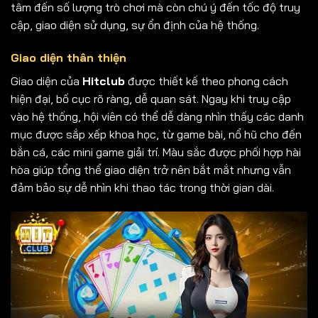
tâm đến số lượng trò chơi mà còn chú ý đến tốc độ truy
cập, giao diện sử dụng, sự ổn định của hệ thống.
Giao diện thân thiện
Giao diện của
Hitclub
được thiết kế theo phong cách
hiện đại, bố cục rõ ràng, dễ quan sát. Ngay khi truy cập
vào hệ thống, hội viên có thể dễ dàng nhìn thấy các danh
mục được sắp xếp khoa học, từ game bài, nổ hũ cho đến
bắn cá, các mini game giải trí. Màu sắc được phối hợp hài
hòa giúp tổng thể giao diện trở nên bắt mắt nhưng vẫn
đảm bảo sự dễ nhìn khi thao tác trong thời gian dài.