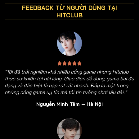
FEEDBACK TỪ NGƯỜI DÙNG TẠI
HITCLUB
“Tôi đã trải nghiệm khá nhiều cổng game nhưng Hitclub
thực sự khiến tôi hài lòng. Giao diện dễ dùng, game bài đa
dạng và đặc biệt là nạp rút rất nhanh. Đây là một trong
những cổng game uy tín mà tôi tin tưởng chơi lâu dài.”
Nguyễn Minh Tâm – Hà Nội