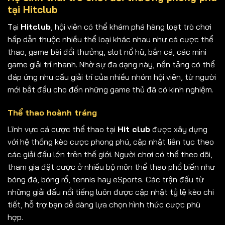
tại Hitclub
Tại
Hitclub
, hội viên có thể khám phá hàng loạt trò chơi
hấp dẫn thuộc nhiều thể loại khác nhau như cá cược thể
thao, game bài đổi thưởng, slot nổ hũ, bắn cá, các mini
game giải trí nhanh. Nhờ sự đa dạng này, nền tảng có thể
đáp ứng nhu cầu giải trí của nhiều nhóm hội viên, từ người
mới bắt đầu cho đến những game thủ đã có kinh nghiệm.
Thể thao hoành tráng
Lĩnh vực cá cược thể thao tại
Hit club
được xây dựng
với hệ thống kèo cược phong phú, cập nhật liên tục theo
các giải đấu lớn trên thế giới. Người chơi có thể theo dõi,
tham gia đặt cược ở nhiều bộ môn thể thao phổ biến như
bóng đá, bóng rổ, tennis hay eSports. Các trận đấu từ
những giải đấu nổi tiếng luôn được cập nhật tỷ lệ kèo chi
tiết, hỗ trợ bạn dễ dàng lựa chọn hình thức cược phù
hợp.