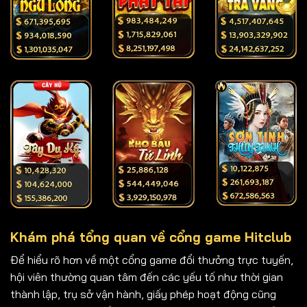
Khám phá tổng quan về cổng game Hitclub
Để hiểu rõ hơn về một cổng game đổi thưởng trực tuyến,
hội viên thường quan tâm đến các yếu tố như thời gian
thành lập, trụ sở vận hành, giấy phép hoạt động cũng