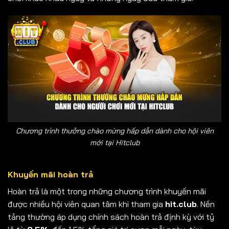
Chương trình thưởng chào mừng hấp dẫn dành cho hội viên
mới tại Hitclub
Khuyến mãi hoàn trả
Hoàn trả là một trong những chương trình khuyến mãi
được nhiều hội viên quan tâm khi tham gia
hit.club
. Nền
tảng thường áp dụng chính sách hoàn trả định kỳ với tỷ