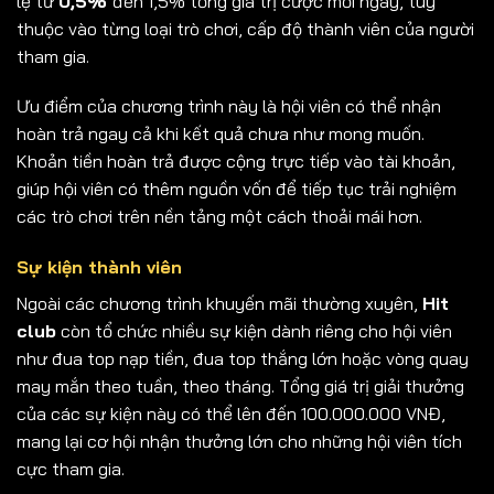
lệ từ
0,5%
đến 1,5% tổng giá trị cược mỗi ngày, tùy
thuộc vào từng loại trò chơi, cấp độ thành viên của người
tham gia.
Ưu điểm của chương trình này là hội viên có thể nhận
hoàn trả ngay cả khi kết quả chưa như mong muốn.
Khoản tiền hoàn trả được cộng trực tiếp vào tài khoản,
giúp hội viên có thêm nguồn vốn để tiếp tục trải nghiệm
các trò chơi trên nền tảng một cách thoải mái hơn.
Sự kiện thành viên
Ngoài các chương trình khuyến mãi thường xuyên,
Hit
club
còn tổ chức nhiều sự kiện dành riêng cho hội viên
như đua top nạp tiền, đua top thắng lớn hoặc vòng quay
may mắn theo tuần, theo tháng. Tổng giá trị giải thưởng
của các sự kiện này có thể lên đến 100.000.000 VNĐ,
mang lại cơ hội nhận thưởng lớn cho những hội viên tích
cực tham gia.