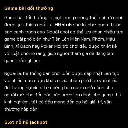
Game bài đổi thưởng
Game bài đổi thưởng là một trong những thể loại trò chơi
được yêu thích nhất tại
Hitclub
nhờ lối chơi quen thuộc,
tính cạnh tranh cao. Người chơi có thể lựa chọn nhiều tựa
game bài phổ biến như Tiến Lên Miền Nam, Phỏm, Mậu
Binh, Xì Dách hay Poker. Mỗi trò chơi đều được thiết kế
với luật chơi rõ ràng, giúp người tham gia dễ dàng làm
quen, trải nghiệm.
Ngoài ra, hệ thống bàn chơi luôn được cập nhật liên tục
với nhiều mức cược khác nhau nhằm phù hợp với nhiều
đối tượng hội viên. Từ những bàn cược nhỏ dành cho
người mới cho đến các bàn cược lớn dành cho game thủ
kinh nghiệm, tất cả đều mang đến cơ hội giải trí, săn
thưởng hấp dẫn.
Slot nổ hũ jackpot