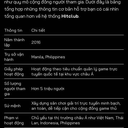
như quy mô cộng đồng người tham gia. Dưới đây là bảng
tổng hợp những thông tin cơ bản hỗ trợ bạn có cái nhìn
tổng quan hơn về hệ thống
Hitclub
.
Thông tin
Chi tiết
Năm thành
2016
lập
Trụ sở vận
Manila, Philippines
hành
Giấy phép
Hoạt động theo tiêu chuẩn quản lý game trực
hoạt động
tuyến quốc tế tại khu vực châu Á
Số lượng
người tham
Hơn 5 triệu người
gia
Xây dựng sân chơi giải trí trực tuyến minh bạch,
Sứ mệnh
an toàn, dễ tiếp cận cho cộng đồng game thủ
Phạm vi
Chủ yếu tại thị trường châu Á như Việt Nam, Thái
hoạt động
Lan, Indonesia, Philippines