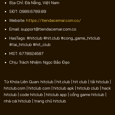
Địa Chỉ: Đà Nẵng, Việt Nam
SĐT: 0989.6789.89
Website:
https://tiendacemar.com.co/
Email:
support@tiendacemar.com.co
HasTags: #hitclub #hit.club #cong_game_hitclub
#tai_hitclub #hit_club
MST: 6778924687
Chịu Trách Nhiệm: Ngọc Bảo Đạo
Từ Khóa Liên Quan: hitclub | hit.club | hit club | tải hitclub |
hitclub.com | hitclub com | hitclub apk | hitclub club | hack
hitclub | code hitclub | hitclub app | cổng game hitclub |
nhà cái hitclub | trang chủ hitclub