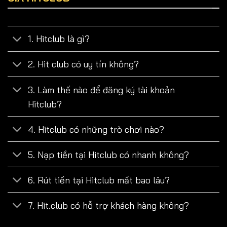
1. Hitclub là gì?
2. Hit club có uy tín không?
3. Làm thế nào để đăng ký tài khoản
Hitclub?
4. Hitclub có những trò chơi nào?
5. Nạp tiền tại Hitclub có nhanh không?
6. Rút tiền tại Hitclub mất bao lâu?
7. Hit.club có hỗ trợ khách hàng không?