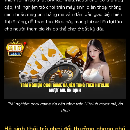
cập, trải nghiệm trò chơi trên máy tính, điện thoại thông
minh hoặc máy tính bảng mà vẫn đảm bảo giao diện hiển
thị rõ ràng, dễ thao tác. Điều này mang lại sự tiện lợi lớn
cho người tham gia khi có thể chơi ở bất kỳ đâu.
Trải nghiệm chơi game đa nền tảng trên Hitclub mượt mà, ổn
định
Hệ sinh thái trò chơi đổi thưởng phong phú