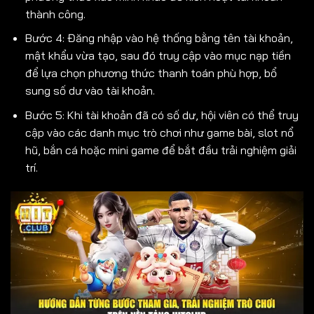
thành công.
Bước 4: Đăng nhập vào hệ thống bằng tên tài khoản,
mật khẩu vừa tạo, sau đó truy cập vào mục nạp tiền
để lựa chọn phương thức thanh toán phù hợp, bổ
sung số dư vào tài khoản.
Bước 5: Khi tài khoản đã có số dư, hội viên có thể truy
cập vào các danh mục trò chơi như game bài, slot nổ
hũ, bắn cá hoặc mini game để bắt đầu trải nghiệm giải
trí.