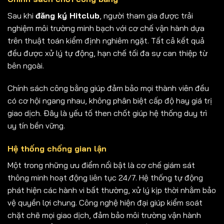
Sau khi
đăng ký Hitclub
, người tham gia được trải
nghiệm môi trường minh bạch với cơ chế vận hành dựa
trên thuật toán kiểm định nghiêm ngặt. Tất cả kết quả
đều được xử lý tự động, hạn chế tối đa sự can thiệp từ
bên ngoài.
Chính sách công bằng giúp đảm bảo mọi thành viên đều
có cơ hội ngang nhau, không phân biệt cấp độ hay giá trị
giao dịch. Đây là yếu tố then chốt giúp hệ thống duy trì
uy tín bền vững.
Hệ thống chống gian lận
Một trong những ưu điểm nổi bật là cơ chế giám sát
thông minh hoạt động liên tục 24/7. Hệ thống tự động
phát hiện các hành vi bất thường, xử lý kịp thời nhằm bảo
vệ quyền lợi chung. Công nghệ hiện đại giúp kiểm soát
chặt chẽ mọi giao dịch, đảm bảo môi trường vận hành