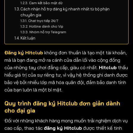
Cam kết bảo mật dữ
Cách nhận hỗ trợ đăng ký nhanh nhất từ bộ phận
chuyên gia
Chat trực tiếp 24/7
Hotline dành cho Vip
Nhóm hỗ trợ Telegram
Kết luận
Đăng ký Hitclub
không đơn thuần là tạo một tài khoản,
mà là bạn đang mở ra cánh cửa dẫn lối vào cộng đồng
của những tay chơi đẳng cấp, giàu có nhất.
Hitclub
thấu
hiểu giá trị của sự riêng tư, vì vậy hệ thống ghi danh được
bảo vệ bởi nhiều lớp mã hóa quân đội, đảm bảo danh tính
của bạn luôn là một bí mật.
Quy trình đăng ký Hitclub đơn giản dành
cho đại gia
Đối với những khách hàng mong muốn trải nghiệm dịch vụ
cao cấp, thao tác
đăng ký Hitclub
được thiết kế tinh